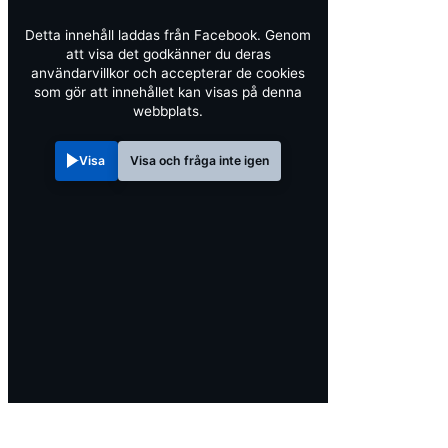
Detta innehåll laddas från Facebook. Genom
att visa det godkänner du deras
användarvillkor och accepterar de cookies
som gör att innehållet kan visas på denna
webbplats.
Visa
Visa och fråga inte igen