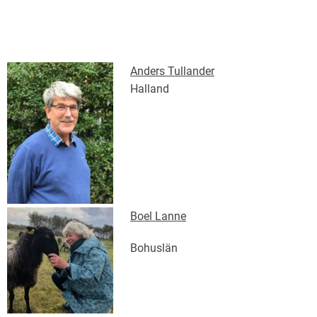
Anders Tullander
Halland
Boel Lanne
Bohuslän