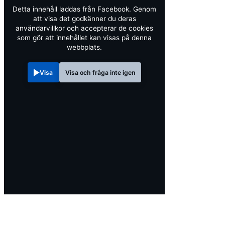
Detta innehåll laddas från Facebook. Genom
att visa det godkänner du deras
användarvillkor och accepterar de cookies
som gör att innehållet kan visas på denna
webbplats.
Visa
Visa och fråga inte igen