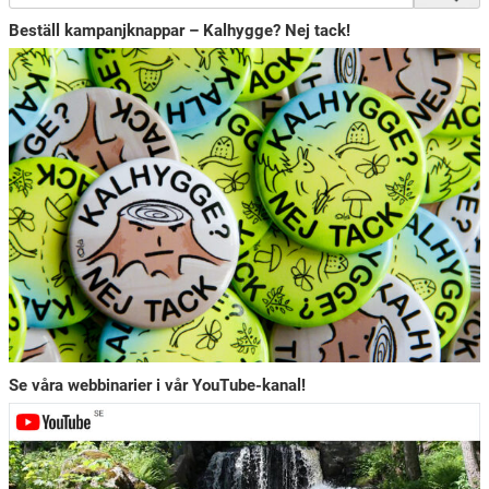
Beställ kampanjknappar – Kalhygge? Nej tack!
Se våra webbinarier i vår YouTube-kanal!