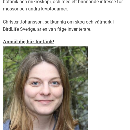
botanik och mikroskopi, och med ett brinnande intresse för
mossor och andra kryptogamer.
Christer Johansson, sakkunnig om skog och våtmark i
BirdLife Sverige, är en van fågelinventerare.
Anmäl dig här för länk!