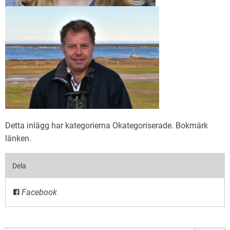
Detta inlägg har kategorierna
Okategoriserade
. Bokmärk
länken
.
Dela
Facebook