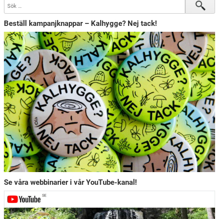
Beställ kampanjknappar – Kalhygge? Nej tack!
Se våra webbinarier i vår YouTube-kanal!