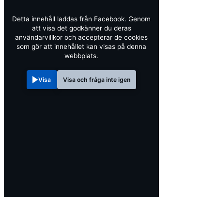
Detta innehåll laddas från Facebook. Genom
att visa det godkänner du deras
användarvillkor och accepterar de cookies
som gör att innehållet kan visas på denna
webbplats.
Visa
Visa och fråga inte igen