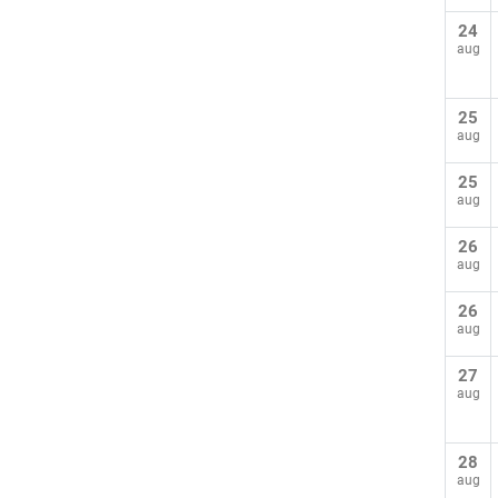
24
aug
25
aug
25
aug
26
aug
26
aug
27
aug
28
aug