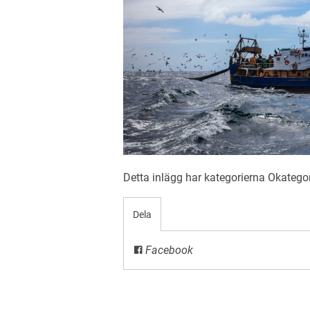
Detta inlägg har kategorierna
Okatego
Dela
Facebook