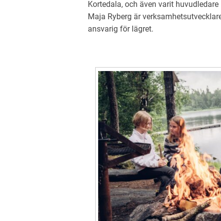
Kortedala, och även varit huvudledare 
Maja Ryberg är verksamhetsutvecklare
ansvarig för lägret.