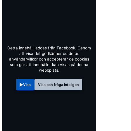
Detta innehåll laddas från Facebook. Genom
att visa det godkänner du deras
användarvillkor och accepterar de cookies
som gör att innehållet kan visas på denna
webbplats.
Visa
Visa och fråga inte igen