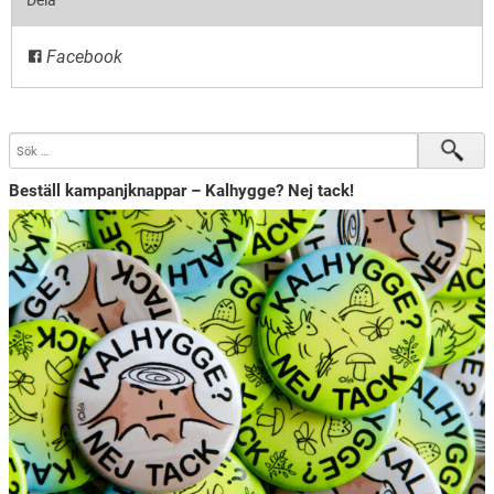
Dela
Facebook
Beställ kampanjknappar – Kalhygge? Nej tack!