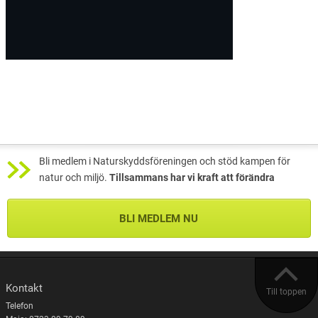
Bli medlem i Naturskyddsföreningen och stöd kampen för
natur och miljö.
Tillsammans har vi kraft att förändra
BLI MEDLEM NU
Kontakt
Till toppen
Telefon