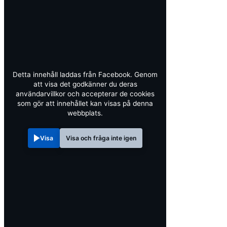
Detta innehåll laddas från Facebook. Genom
att visa det godkänner du deras
användarvillkor och accepterar de cookies
som gör att innehållet kan visas på denna
webbplats.
Visa
Visa och fråga inte igen