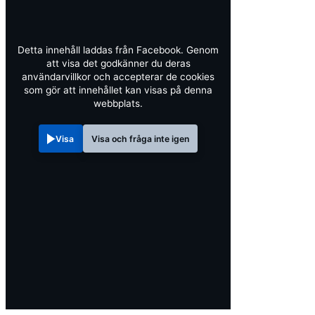
Detta innehåll laddas från Facebook. Genom
att visa det godkänner du deras
användarvillkor och accepterar de cookies
som gör att innehållet kan visas på denna
webbplats.
Visa
Visa och fråga inte igen