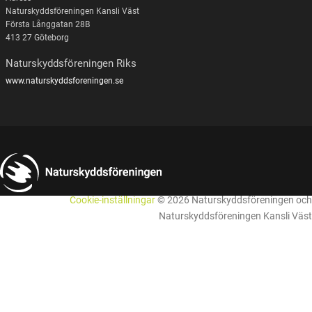
Naturskyddsföreningen Kansli Väst
Första Långgatan 28B
413 27 Göteborg
Naturskyddsföreningen Riks
www.naturskyddsforeningen.se
Cookie-inställningar
© 2026 Naturskyddsföreningen och
Naturskyddsföreningen Kansli Väst