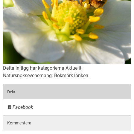
Detta inlägg har kategorierna
Aktuellt
,
Natursnoksevenemang
. Bokmärk
länken
.
Dela
Facebook
Kommentera