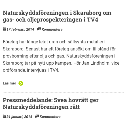
Naturskyddsföreningen i Skaraborg om
gas- och oljeprospekteringen i TV4
17 februari, 2014
Kommentera
Företag har länge letat uran och sällsynta metaller i
Skaraborg. Senast har ett företag ansökt om tillstånd för
provborrning efter olja och gas. Naturskyddsföreningen i
Skaraborg tar på nytt upp kampen. Hör Jan Lindholm, vice
ordförande, intervjuas i TV4.
Läs mer
Pressmeddelande: Svea hovrätt ger
Naturskyddsföreningen rätt
31 januari, 2014
Kommentera