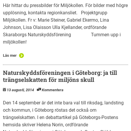
Här hittar du pressbilder för Miljökollen. För bilder med högre
upplösning, kontakta regionkansliet. Projektgrupp
Miljökollen. Fr v: Marie Steiner, Gabriel Ekermo, Lina
Johnson, Lisa Olaisson Ulla Kjellander, ordförande
Skaraborgs Naturskyddsförening Tummen upp i
miljökollen!
Läs mer
Naturskyddsföreningen i Göteborg: ja till
trängselskatten för miljöns skull
13 augusti, 2014
Kommentera
Den 14 september är det inte bara val till riksdag, landsting
och kommun, i Göteborg röstas det också om
trängselskatten. I en debattartikel på Göteborgs-Postens
hemsida skriver Helena Norin, ordförande