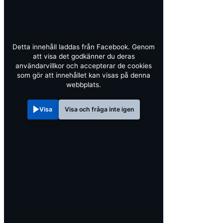
Detta innehåll laddas från Facebook. Genom
att visa det godkänner du deras
användarvillkor och accepterar de cookies
som gör att innehållet kan visas på denna
webbplats.
Visa
Visa och fråga inte igen